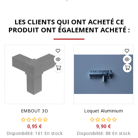
diamètre 75 mm.
précision.
LES CLIENTS QUI ONT ACHETÉ CE
PRODUIT ONT ÉGALEMENT ACHETÉ :
EMBOUT 3D
Loquet Aluminium
0,95 €
9,90 €
Disponibilité:
161 En stock
Disponibilité:
88 En stock