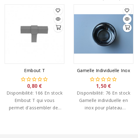
Embout T
Gamelle Individuelle Inox
0,80 €
1,50 €
Disponibilité:
166 En stock
Disponibilité:
76 En stock
Embout T qui vous
Gamelle individuelle en
permet d'assembler des
inox pour plateau
tubes aluminium
tournant