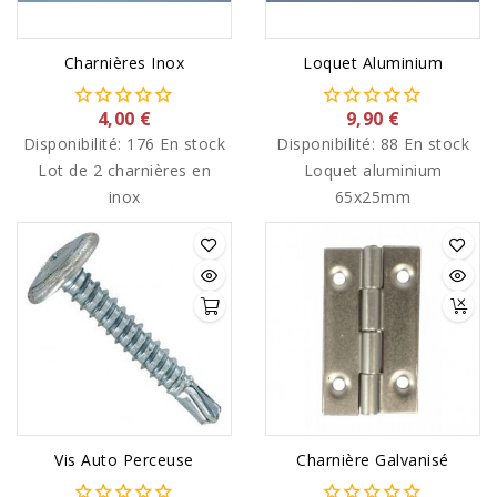
Charnières Inox
Loquet Aluminium
4,00 €
9,90 €
Disponibilité:
176 En stock
Disponibilité:
88 En stock
Lot de 2 charnières en
Loquet aluminium
inox
65x25mm
Vis Auto Perceuse
Charnière Galvanisé