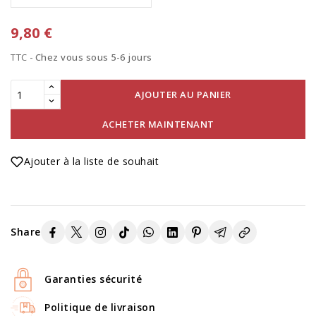
9,80 €
TTC
Chez vous sous 5-6 jours
AJOUTER AU PANIER
ACHETER MAINTENANT
Ajouter à la liste de souhait
Share
Garanties sécurité
Politique de livraison