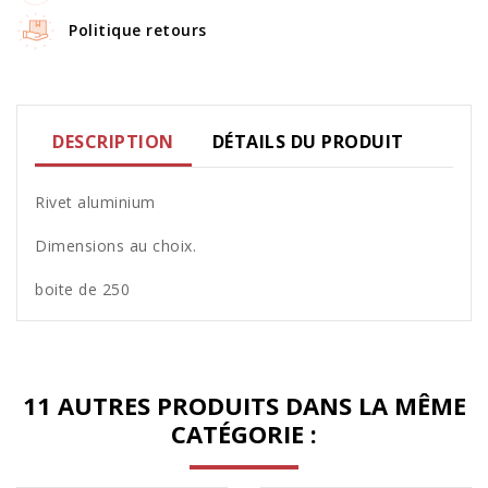
Politique retours
DESCRIPTION
DÉTAILS DU PRODUIT
Rivet aluminium
Dimensions au choix.
boite de 250
11 AUTRES PRODUITS DANS LA MÊME
CATÉGORIE :