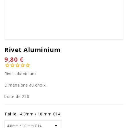
Rivet Aluminium
9,80 €
Rivet aluminium
Dimensions au choix.
boite de 250
Taille
:
4.8mm / 10 mm C14