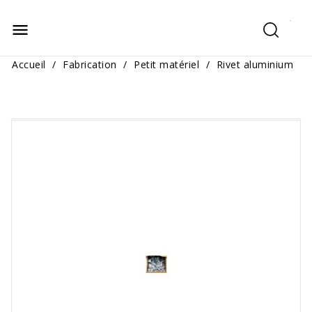
menu
Accueil
Fabrication
Petit matériel
Rivet aluminium