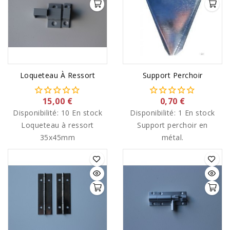
Loqueteau À Ressort
Support Perchoir
15,00 €
0,70 €
Disponibilité:
10 En stock
Disponibilité:
1 En stock
Loqueteau à ressort
Support perchoir en
35x45mm
métal.