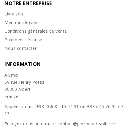
NOTRE ENTREPRISE
Livraison
Mentions légales
Conditions générales de vente
Paiement sécurisé
Nous contacter
INFORMATION
Alumix
69 rue Henry Potez
80300 Albert
France
Appelez-nous :
+33 (0)6 82 10 04 31 ou +33 (0)6 76 36 67
13
Envoyez-nous un e-mail :
contact@perroquet-voliere.fr