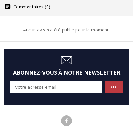
Commentaires (0)
Aucun avis n'a été publié pour le moment.
ABONNEZ-VOUS À NOTRE NEWSLETTER