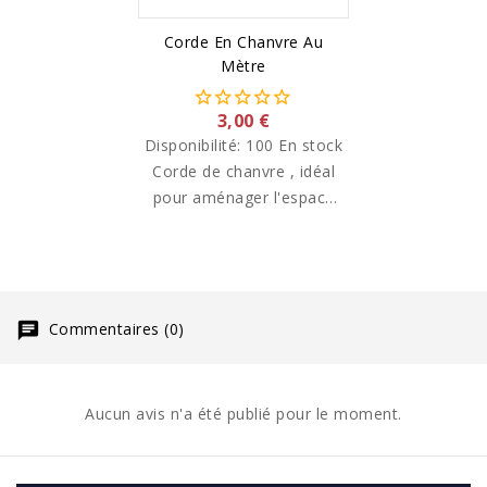
Corde En Chanvre Au
Mètre
3,00 €
Disponibilité:
100 En stock
Corde de chanvre , idéal
pour aménager l'espace
de vos perroquets
Commentaires (0)
Aucun avis n'a été publié pour le moment.