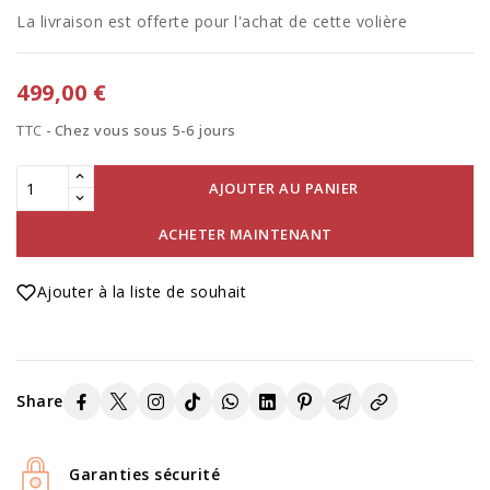
La livraison est offerte pour l'achat de cette volière
499,00 €
TTC
Chez vous sous 5-6 jours
AJOUTER AU PANIER
ACHETER MAINTENANT
Ajouter à la liste de souhait
Share
Garanties sécurité