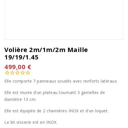
Volière 2m/1m/2m Maille
19/19/1.45
499,00 €
Elle comporte 7 panneaux soudés avec renforts latéraux.
Elle est munie d'un plateau tournant 3 gamelles de
diamètre 13 cm.
Elle est équipée de 2 charnières INOX et d'un loquet.
Le kit visserie est en INOX.