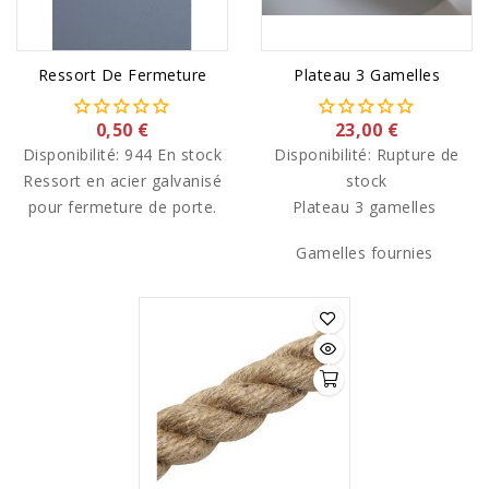
Ressort De Fermeture
Plateau 3 Gamelles
0,50 €
23,00 €
Disponibilité:
944 En stock
Disponibilité:
Rupture de
Ressort en acier galvanisé
stock
pour fermeture de porte.
Plateau 3 gamelles
Gamelles fournies