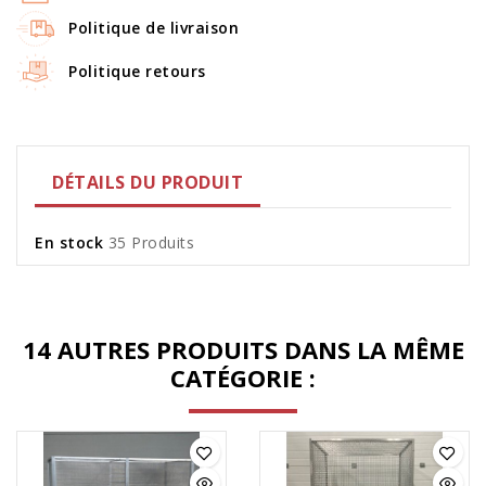
Politique de livraison
Politique retours
DÉTAILS DU PRODUIT
En stock
35 Produits
14 AUTRES PRODUITS DANS LA MÊME
CATÉGORIE :