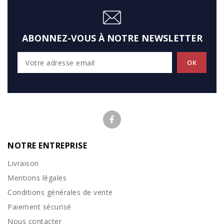
ABONNEZ-VOUS À NOTRE NEWSLETTER
NOTRE ENTREPRISE
Livraison
Mentions légales
Conditions générales de vente
Paiement sécurisé
Nous contacter